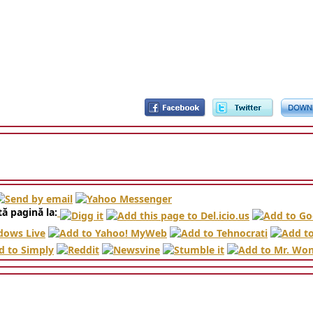
ă pagină la: