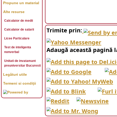
Propune un material
Alte resurse
Calculator de medii
Trimite prin:
Calculator de salarii
Licee Particulare
Test de inteligenta
Adaugă această pagină l
nonverbal
Unitati de invatamant
preuniversitar Bucuresti
Legături utile
Termeni si condiţii