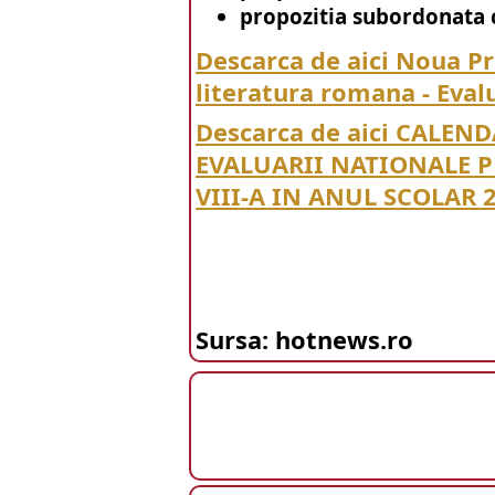
propozitia subordonata 
Descarca de aici Noua P
literatura romana - Eva
Descarca de aici CALEN
EVALUARII NATIONALE P
VIII-A IN ANUL SCOLAR 
Sursa: hotnews.ro