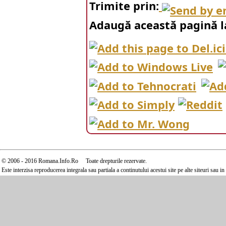
Trimite prin:
Adaugă această pagină l
© 2006 - 2016 Romana.Info.Ro Toate drepturile rezervate.
Este interzisa reproducerea integrala sau partiala a continutului acestui site pe alte siteuri sau 