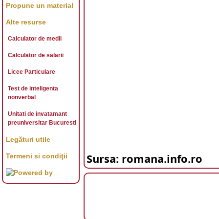
Propune un material
Alte resurse
Calculator de medii
Calculator de salarii
Licee Particulare
Test de inteligenta
nonverbal
Unitati de invatamant
preuniversitar Bucuresti
Legături utile
Sursa: romana.info.ro
Termeni si condiţii