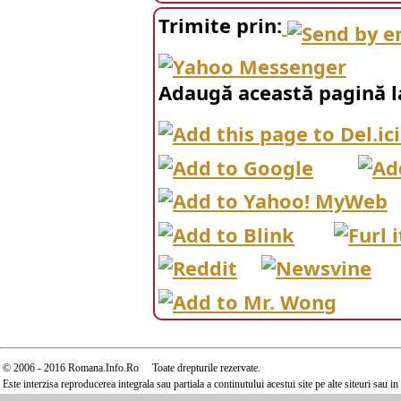
Trimite prin:
Adaugă această pagină l
© 2006 - 2016 Romana.Info.Ro Toate drepturile rezervate.
Este interzisa reproducerea integrala sau partiala a continutului acestui site pe alte siteuri sau 