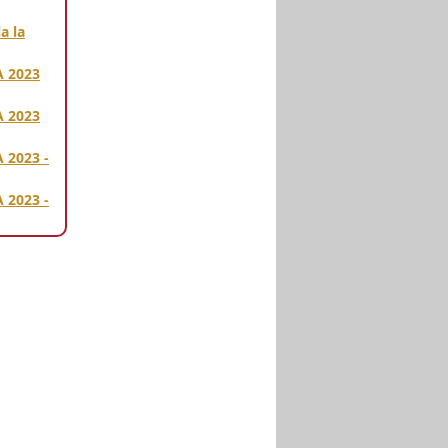
a la
 2023
 2023
2023 -
2023 -