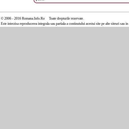
© 2006 - 2016 Romana.Info.Ro Toate drepturile rezervate.
Este interzisa reproducerea integrala sau partiala a continutului acestui site pe alte siteuri sau 