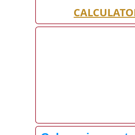
CALCULATOR