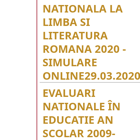
NATIONALA LA
LIMBA SI
LITERATURA
ROMANA 2020 -
SIMULARE
ONLINE
29.03.202
EVALUARI
NATIONALE ÎN
EDUCATIE AN
SCOLAR 2009-